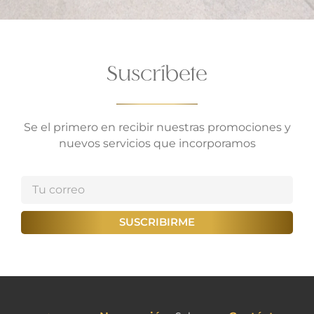
Suscríbete
Se el primero en recibir nuestras promociones y
nuevos servicios que incorporamos
SUSCRIBIRME
Alternative: